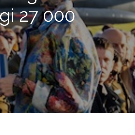
igi 27 000